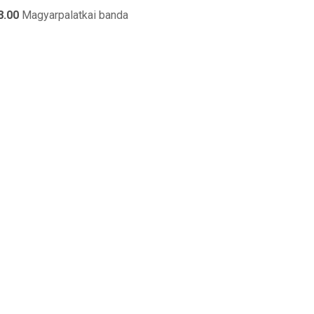
8.00
Magyarpalatkai banda