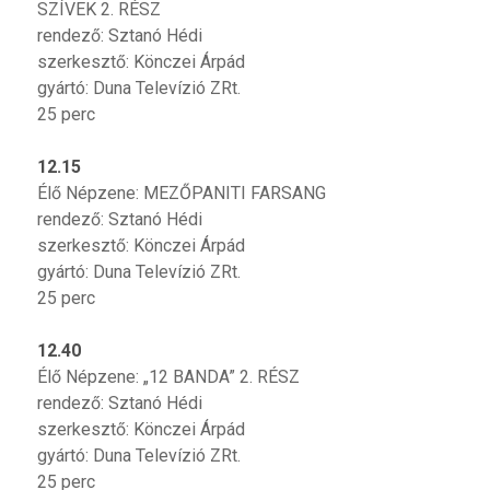
SZÍVEK 2. RÉSZ
rendező: Sztanó Hédi
szerkesztő: Könczei Árpád
gyártó: Duna Televízió ZRt.
25 perc
12.15
Élő Népzene: MEZŐPANITI FARSANG
rendező: Sztanó Hédi
szerkesztő: Könczei Árpád
gyártó: Duna Televízió ZRt.
25 perc
12.40
Élő Népzene: „12 BANDA” 2. RÉSZ
rendező: Sztanó Hédi
szerkesztő: Könczei Árpád
gyártó: Duna Televízió ZRt.
25 perc